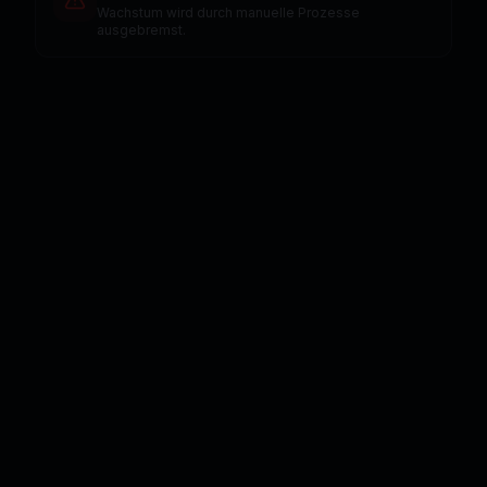
Wachstum wird durch manuelle Prozesse
ausgebremst.