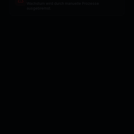
Wachstum wird durch manuelle Prozesse
ausgebremst.